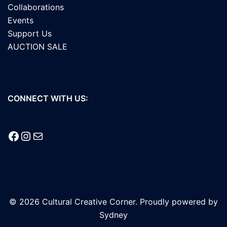
Collaborations
Events
Support Us
AUCTION SALE
CONNECT WITH US:
Facebook
Instagram
Mail
© 2026 Cultural Creative Corner. Proudly powered by
Sydney