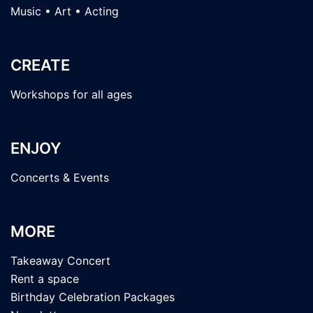
Music • Art • Acting
CREATE
Workshops for all ages
ENJOY
Concerts & Events
MORE
Takeaway Concert
Rent a space
Birthday Celebration Packages