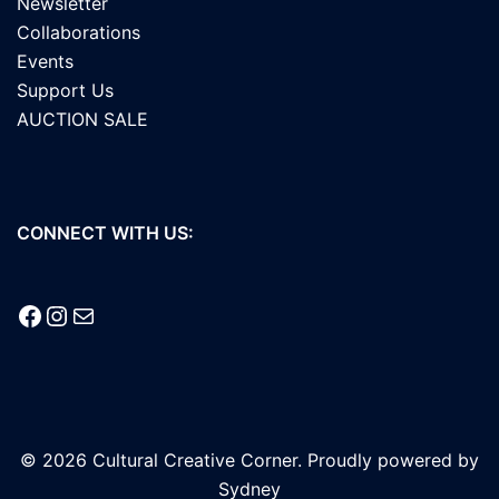
Newsletter
Collaborations
Events
Support Us
AUCTION SALE
CONNECT WITH US:
Facebook
Instagram
Mail
© 2026 Cultural Creative Corner. Proudly powered by
Sydney